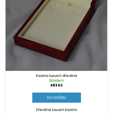
Kazeta luxusní dřevěná
Skladem
483 Kč
DO KOŠÍKU
Dřevěná luxusní kazeta